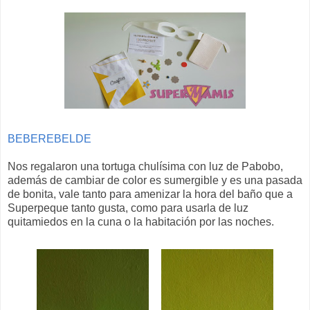
BEBEREBELDE
Nos regalaron una tortuga chulísima con luz de Pabobo,
además de cambiar de color es sumergible y es una pasada
de bonita, vale tanto para amenizar la hora del baño que a
Superpeque tanto gusta, como para usarla de luz
quitamiedos en la cuna o la habitación por las noches.