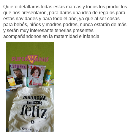
Quiero detallaros todas estas marcas y todos los productos
que nos presentaron, para daros una idea de regalos para
estas navidades y para todo el año, ya que al ser cosas
para bebés, niños y madres-padres, nunca estarán de más
y serán muy interesante tenerlas presentes
acompañándonos en la maternidad e infancia.