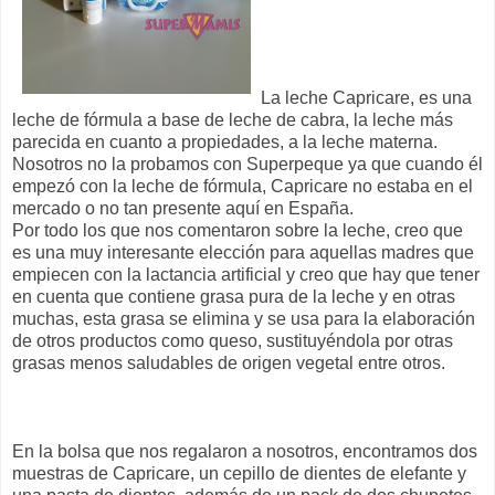
La leche Capricare, es una
leche de fórmula a base de leche de cabra, la leche más
parecida en cuanto a propiedades, a la leche materna.
Nosotros no la probamos con Superpeque ya que cuando él
empezó con la leche de fórmula, Capricare no estaba en el
mercado o no tan presente aquí en España.
Por todo los que nos comentaron sobre la leche, creo que
es una muy interesante elección para aquellas madres que
empiecen con la lactancia artificial y creo que hay que tener
en cuenta que contiene grasa pura de la leche y en otras
muchas, esta grasa se elimina y se usa para la elaboración
de otros productos como queso, sustituyéndola por otras
grasas menos saludables de origen vegetal entre otros.
En la bolsa que nos regalaron a nosotros, encontramos dos
muestras de Capricare, un cepillo de dientes de elefante y