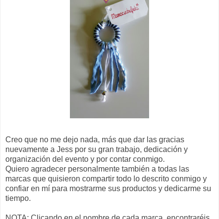
Creo que no me dejo nada, más que dar las gracias
nuevamente a Jess por su gran trabajo, dedicación y
organización del evento y por contar conmigo.
Quiero agradecer personalmente también a todas las
marcas que quisieron compartir todo lo descrito conmigo y
confiar en mí para mostrarme sus productos y dedicarme su
tiempo.
NOTA: Clicando en el nombre de cada marca, encontraréis