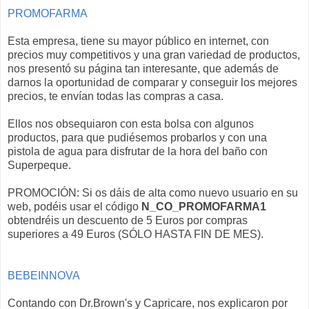
PROMOFARMA
Esta empresa, tiene su mayor público en internet, con
precios muy competitivos y una gran variedad de productos,
nos presentó su página tan interesante, que además de
darnos la oportunidad de comparar y conseguir los mejores
precios, te envían todas las compras a casa.
Ellos nos obsequiaron con esta bolsa con algunos
productos, para que pudiésemos probarlos y con una
pistola de agua para disfrutar de la hora del baño con
Superpeque.
PROMOCIÓN: Si os dáis de alta como nuevo usuario en su
web, podéis usar el código
N_CO_PROMOFARMA1
obtendréis un descuento de 5 Euros por compras
superiores a 49 Euros (SÓLO HASTA FIN DE MES).
BEBEINNOVA
Contando con Dr.Brown's y Capricare, nos explicaron por