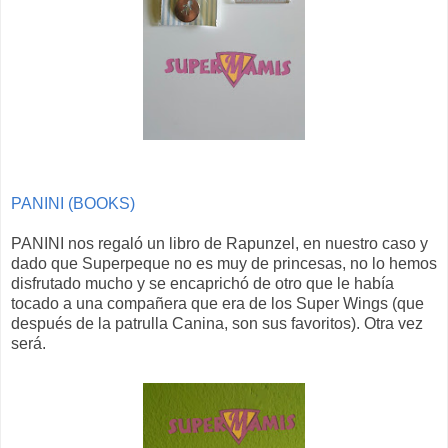
PANINI (BOOKS)
PANINI nos regaló un libro de Rapunzel, en nuestro caso y
dado que Superpeque no es muy de princesas, no lo hemos
disfrutado mucho y se encaprichó de otro que le había
tocado a una compañera que era de los Super Wings (que
después de la patrulla Canina, son sus favoritos). Otra vez
será.