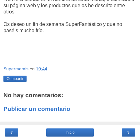
su página web y los productos que os he descrito entre
otros.
Os deseo un fin de semana SuperFantástico y que no
paséis mucho frío.
Supermamis
en
10:44
Compartir
No hay comentarios:
Publicar un comentario
‹
›
Inicio