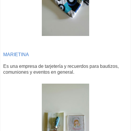
MARIETINA
Es una empresa de tarjetería y recuerdos para bautizos,
comuniones y eventos en general.