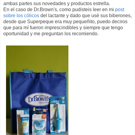
ambas partes sus novedades y productos estrella.
En el caso de Dr.Brown's, como pudisteis leer en mi
post
sobre los cólicos
del lactante y dado que usé sus biberones,
desde que Superpeque era muy pequeñito, puedo deciros
que para mí fueron imprescindibles y siempre que tengo
oportunidad y me preguntan los recomiendo.