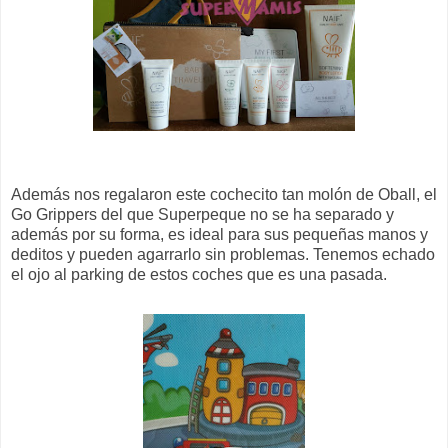
Además nos regalaron este cochecito tan molón de Oball, el
Go Grippers del que Superpeque no se ha separado y
además por su forma, es ideal para sus pequeñas manos y
deditos y pueden agarrarlo sin problemas. Tenemos echado
el ojo al parking de estos coches que es una pasada.