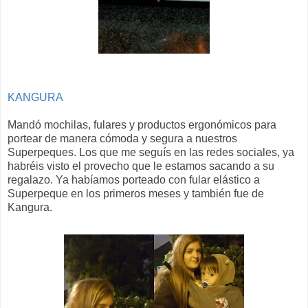
KANGURA
Mandó mochilas, fulares y productos ergonómicos para
portear de manera cómoda y segura a nuestros
Superpeques. Los que me seguís en las redes sociales, ya
habréis visto el provecho que le estamos sacando a su
regalazo. Ya habíamos porteado con fular elástico a
Superpeque en los primeros meses y también fue de
Kangura.