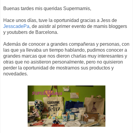
Buenas tardes mis queridas Supermamis,
Hace unos días, tuve la oportunidad gracias a Jess de
JesscadePa
, de asistir al primer evento de mamis bloggers
y youtubers de Barcelona.
Además de conocer a grandes compañeras y personas, con
las que ya llevaba un tiempo hablando, pudimos conocer a
grandes marcas que nos dieron charlas muy interesantes y
otras que no asistieron personalmente, pero no quisieron
perder la oportunidad de mostrarnos sus productos y
novedades.