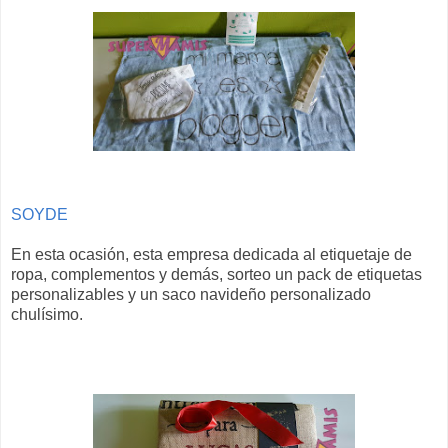
SOYDE
En esta ocasión, esta empresa dedicada al etiquetaje de
ropa, complementos y demás, sorteo un pack de etiquetas
personalizables y un saco navideño personalizado
chulísimo.