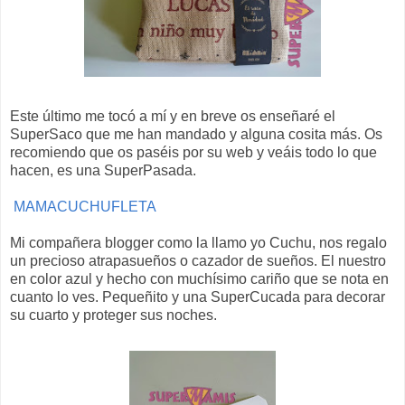
Este último me tocó a mí y en breve os enseñaré el
SuperSaco que me han mandado y alguna cosita más. Os
recomiendo que os paséis por su web y veáis todo lo que
hacen, es una SuperPasada.
MAMACUCHUFLETA
Mi compañera blogger como la llamo yo Cuchu, nos regalo
un precioso atrapasueños o cazador de sueños. El nuestro
en color azul y hecho con muchísimo cariño que se nota en
cuanto lo ves. Pequeñito y una SuperCucada para decorar
su cuarto y proteger sus noches.