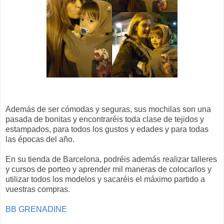
Además de ser cómodas y seguras, sus mochilas son una
pasada de bonitas y encontraréis toda clase de tejidos y
estampados, para todos los gustos y edades y para todas
las épocas del año.
En su tienda de Barcelona, podréis además realizar talleres
y cursos de porteo y aprender mil maneras de colocarlos y
utilizar todos los modelos y sacaréis el máximo partido a
vuestras compras.
BB GRENADINE