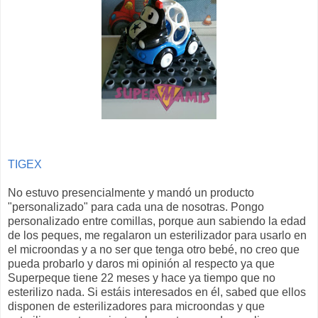
TIGEX
No estuvo presencialmente y mandó un producto
"personalizado" para cada una de nosotras. Pongo
personalizado entre comillas, porque aun sabiendo la edad
de los peques, me regalaron un esterilizador para usarlo en
el microondas y a no ser que tenga otro bebé, no creo que
pueda probarlo y daros mi opinión al respecto ya que
Superpeque tiene 22 meses y hace ya tiempo que no
esterilizo nada. Si estáis interesados en él, sabed que ellos
disponen de esterilizadores para microondas y que