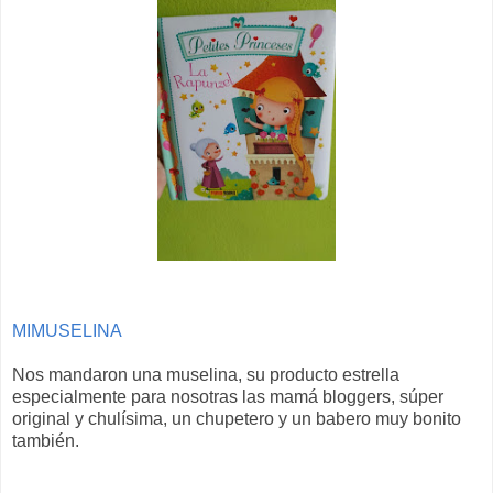
MIMUSELINA
Nos mandaron una muselina, su producto estrella
especialmente para nosotras las mamá bloggers, súper
original y chulísima, un chupetero y un babero muy bonito
también.