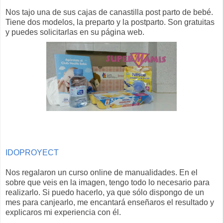
Nos tajo una de sus cajas de canastilla post parto de bebé.
Tiene dos modelos, la preparto y la postparto. Son gratuitas
y puedes solicitarlas en su página web.
IDOPROYECT
Nos regalaron un curso online de manualidades. En el
sobre que veis en la imagen, tengo todo lo necesario para
realizarlo. Si puedo hacerlo, ya que sólo dispongo de un
mes para canjearlo, me encantará enseñaros el resultado y
explicaros mi experiencia con él.