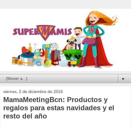
▼
viernes, 2 de diciembre de 2016
MamaMeetingBcn: Productos y
regalos para estas navidades y el
resto del año