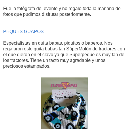
Fue la fotógrafa del evento y no regalo toda la mañana de
fotos que pudimos disfrutar posteriormente.
PEQUES GUAPOS
Especialistas en quita babas, piquitos o baberos. Nos
regalaron este quita babas tan SúperMolón de tractores con
el que dieron en el clavo ya que Superpeque es muy fan de
los tractores. Tiene un tacto muy agradable y unos
preciosos estampados.