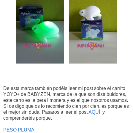
De esta marca también podéis leer mi post sobre el carrito
YOYO+ de BABYZEN, marca de la que son distribuidores,
este carro es la pera limonera y es el que nosotros usamos.
Si os digo que os lo recomiendo cien por cien, es porque es
el mejor sin duda. Pasaros a leer el post
AQUÍ
y
comprenderéis porque.
PESO PLUMA