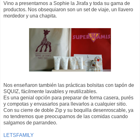
Vino a presentarnos a Sophie la Jirafa y toda su gama de
productos. Nos obsequiaron son un set de viaje, un llavero
mordedor y una chapita.
Nos enseñaron también las prácticas bolsitas con tapón de
SQUIZ, fácilmente lavables y reutilizables.
Es una genial opción para preparar de forma casera, purés
y compotas y envasarlos para llevarlos a cualquier sitio.
Con su cierre de doble Zip y su boquilla desenroscable, ya
no tendremos que preocuparnos de las comidas cuando
salgamos de parrandeo.
LETSFAMILY