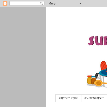
SUPERCUQUIS
MATERNIDAD