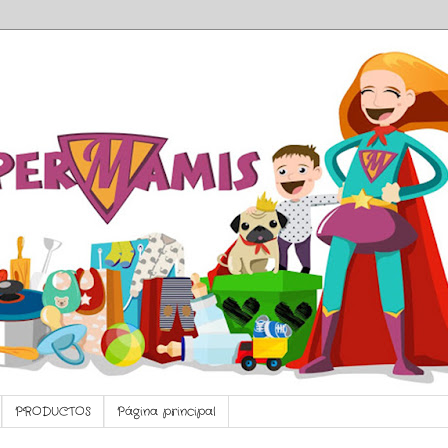
PRODUCTOS
Página principal