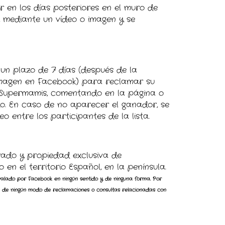
r en los días posteriores en el muro de
 mediante un vídeo o imagen y se
un plazo de 7 días (después de la
 imagen en Facebook) para reclamar su
Supermamis, comentando en la página o
o. En caso de no aparecer el ganador, se
eo entre los participantes de la lista.
rado y propiedad exclusiva de
 en el territorio Español, en la península.
alado por Facebook en ningún sentido y de ninguna forma. Por
 de ningún modo de reclamaciones o consultas relacionadas con