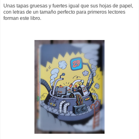
Unas tapas gruesas y fuertes igual que sus hojas de papel,
con letras de un tamaño perfecto para primeros lectores
forman este libro.