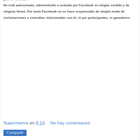
No está patrocinado, administrado o avalado por Facebook en ningún sentido y de
ninguna forma. Por tanto Facebook no se hace responsable de ningún modo de
reclamaciones o consultas relacionadas con él, ni por participantes, ni ganadores.
Supermamis
en
8:14
No hay comentarios:
Compartir