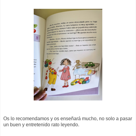
Os lo recomendamos y os enseñará mucho, no solo a pasar
un buen y entretenido rato leyendo.