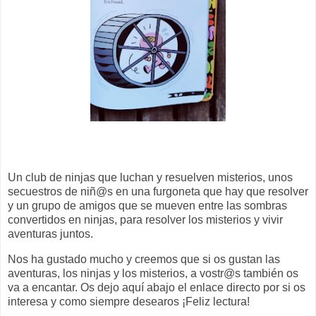
Un club de ninjas que luchan y resuelven misterios, unos
secuestros de niñ@s en una furgoneta que hay que resolver
y un grupo de amigos que se mueven entre las sombras
convertidos en ninjas, para resolver los misterios y vivir
aventuras juntos.
Nos ha gustado mucho y creemos que si os gustan las
aventuras, los ninjas y los misterios, a vostr@s también os
va a encantar. Os dejo aquí abajo el enlace directo por si os
interesa y como siempre desearos ¡Feliz lectura!