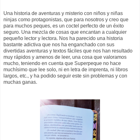
Una historia de aventuras y misterio con niños y niñas
ninjas como protagonistas, que para nosotros y creo que
para muchos peques, es un coctel perfecto de un éxito
seguro. Una mezcla de cosas que encantan a cualquier
pequeño lector y lectora. Nos ha parecido una historia
bastante adictiva que nos ha enganchado con sus
divertidas aventuras y textos fáciles que nos han resultado
muy rápidos y amenos de leer, una cosa que valoramos
mucho, teniendo en cuenta que Superpeque no hace
muchísimo que lee solo, ni en letra de imprenta, ni libros
largos, etc., y ha podido seguir este sin problemas y con
muchas ganas.