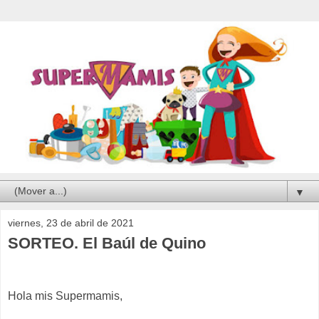
▼
viernes, 23 de abril de 2021
SORTEO. El Baúl de Quino
Hola mis Supermamis,