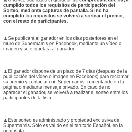
cumplido todos los requisitos de participación del
Sorteo, mediante capturas de pantalla. Si no ha
cumplido los requisitos se volverá a sortear el premio,
con el resto de participantes.
🔼
Se publicará el ganador en los días posteriores en el
muro de Supermamis en Facebook, mediante un vídeo o
imagen y se etiquetará al ganador.
🔼
El ganador dispone de un plazo de 7 días (después de la
publicación del vídeo o imagen en Facebook) para reclamar
su premio y contactar con Supermamis, comentando en la
página o mediante mensaje privado. En caso de no
aparecer el ganador, se volverá a realizar el sorteo entre los
participantes de la lista.
🔼
Este sorteo es administrado y propiedad exclusiva de
Supermamis. Sólo es válido en el territorio Español, en la
península.