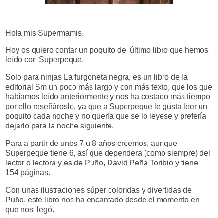
Hola mis Supermamis,
Hoy os quiero contar un poquito del último libro que hemos
leído con Superpeque.
Solo para ninjas La furgoneta negra, es un libro de la
editorial Sm un poco más largo y con más texto, que los que
habíamos leído anteriormente y nos ha costado más tiempo
por ello reseñároslo, ya que a Superpeque le gusta leer un
poquito cada noche y no quería que se lo leyese y prefería
dejarlo para la noche siguiente.
Para a partir de unos 7 u 8 años creemos, aunque
Superpeque tiene 6, así que dependera (como siempre) del
lector o lectora y es de Puño, David Peña Toribio y tiene
154 páginas.
Con unas ilustraciones súper coloridas y divertidas de
Puño, este libro nos ha encantado desde el momento en
que nos llegó.