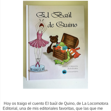
Hoy os traigo el cuento El baúl de Quino, de La Locomotora
Editorial, una de mis editoriales favoritas, que las que me