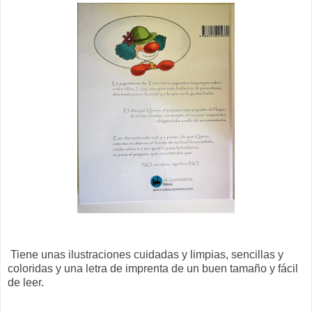
Tiene unas ilustraciones cuidadas y limpias, sencillas y
coloridas y una letra de imprenta de un buen tamaño y fácil
de leer.