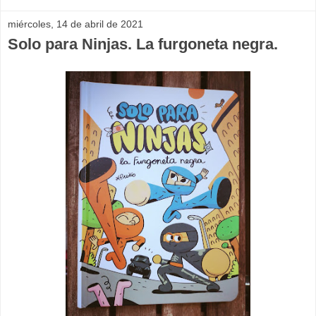
miércoles, 14 de abril de 2021
Solo para Ninjas. La furgoneta negra.