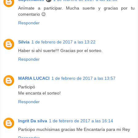
Anímate a participar. Mucha suerte y gracias por tu
comentario 😉
Responder
Silvia
1 de febrero de 2017 a las 13:22
Haber si ahí suerte!!! Gracias por el sorteo.
Responder
MARIA LUCACI
1 de febrero de 2017 a las 13:57
Participó
Me encanta el sorteo!
Responder
Ingrit Da silva
1 de febrero de 2017 a las 16:14
Participo muchísimas gracias Me Encantaría para mi Rey