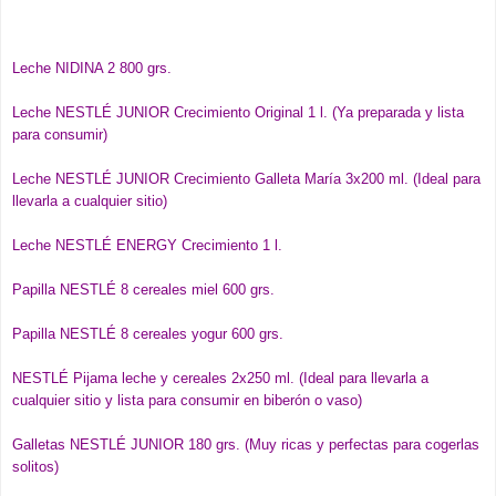
Leche NIDINA 2 800 grs.
Leche NESTLÉ JUNIOR Crecimiento Original 1 l. (Ya preparada y lista
para consumir)
Leche NESTLÉ JUNIOR Crecimiento Galleta María 3x200 ml. (Ideal para
llevarla a cualquier sitio)
Leche NESTLÉ ENERGY Crecimiento 1 l.
Papilla NESTLÉ 8 cereales miel 600 grs.
Papilla NESTLÉ 8 cereales yogur 600 grs.
NESTLÉ Pijama leche y cereales 2x250 ml. (Ideal para llevarla a
cualquier sitio y lista para consumir en biberón o vaso)
Galletas NESTLÉ JUNIOR 180 grs. (Muy ricas y perfectas para cogerlas
solitos)