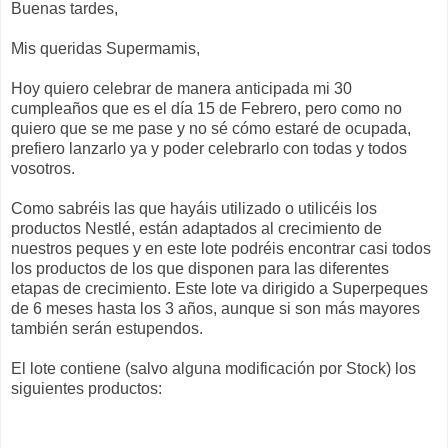
Buenas tardes,
Mis queridas Supermamis,
Hoy quiero celebrar de manera anticipada mi 30
cumpleaños que es el día 15 de Febrero, pero como no
quiero que se me pase y no sé cómo estaré de ocupada,
prefiero lanzarlo ya y poder celebrarlo con todas y todos
vosotros.
Como sabréis las que hayáis utilizado o utilicéis los
productos Nestlé, están adaptados al crecimiento de
nuestros peques y en este lote podréis encontrar casi todos
los productos de los que disponen para las diferentes
etapas de crecimiento. Este lote va dirigido a Superpeques
de 6 meses hasta los 3 años, aunque si son más mayores
también serán estupendos.
El lote contiene (salvo alguna modificación por Stock) los
siguientes productos: