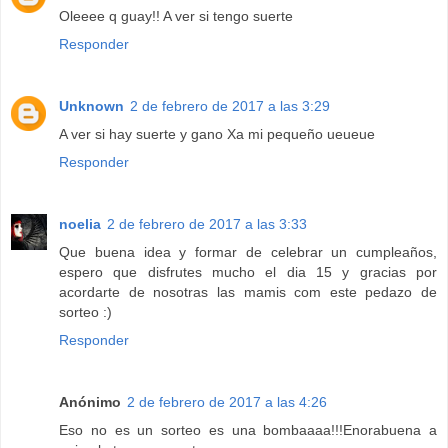
Oleeee q guay!! A ver si tengo suerte
Responder
Unknown
2 de febrero de 2017 a las 3:29
A ver si hay suerte y gano Xa mi pequeño ueueue
Responder
noelia
2 de febrero de 2017 a las 3:33
Que buena idea y formar de celebrar un cumpleaños,
espero que disfrutes mucho el dia 15 y gracias por
acordarte de nosotras las mamis com este pedazo de
sorteo :)
Responder
Anónimo
2 de febrero de 2017 a las 4:26
Eso no es un sorteo es una bombaaaa!!!Enorabuena a