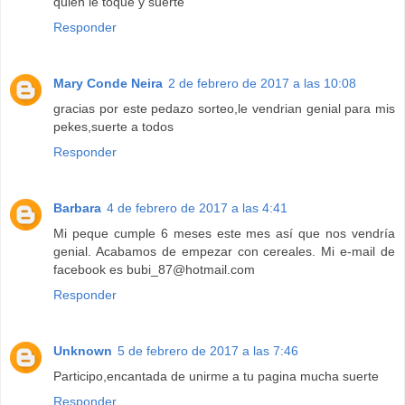
quien le toque y suerte
Responder
Mary Conde Neira
2 de febrero de 2017 a las 10:08
gracias por este pedazo sorteo,le vendrian genial para mis
pekes,suerte a todos
Responder
Barbara
4 de febrero de 2017 a las 4:41
Mi peque cumple 6 meses este mes así que nos vendría
genial. Acabamos de empezar con cereales. Mi e-mail de
facebook es bubi_87@hotmail.com
Responder
Unknown
5 de febrero de 2017 a las 7:46
Participo,encantada de unirme a tu pagina mucha suerte
Responder