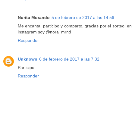
Norita Morando
5 de febrero de 2017 a las 14:56
Me encanta, participo y comparto, gracias por el sorteo! en
instagram soy @nora_mrnd
Responder
Unknown
6 de febrero de 2017 a las 7:32
Participo!
Responder