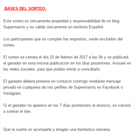
BASES DEL SORTEO:
Este sorteo es únicamente propiedad y responsabilidad de mi blog
Supermamis y es válido únicamente en territorio Español.
Los participantes que no cumplan los requisitos, serán excluidos del
sorteo.
El sorteo se cerrará el día 15 de febrero de 2017 a las 0h y se publicará
el ganador en esta misma publicación en los días posteriores. Avisaré en
las redes sociales, para que podáis entrar a consultarlo.
El ganador deberá ponerse en contacto conmigo mediante mensaje
privado en cualquiera de mis perfiles de Supermamis en Facebook o
Instagram.
Si el ganador no aparece en los 7 días posteriores al anuncio, se volverá
a sortear el lote.
Que la suerte os acompañe y tengáis una fantástica semana.