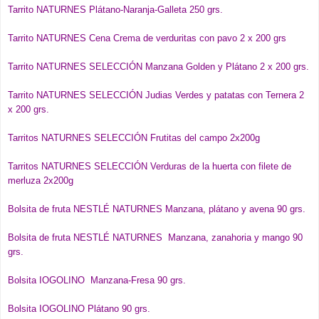
Tarrito NATURNES Plátano-Naranja-Galleta 250 grs.
Tarrito NATURNES Cena Crema de verduritas con pavo 2 x 200 grs
Tarrito NATURNES SELECCIÓN Manzana Golden y Plátano 2 x 200 grs.
Tarrito NATURNES SELECCIÓN Judias Verdes y patatas con Ternera 2
x 200 grs.
Tarritos NATURNES SELECCIÓN Frutitas del campo 2x200g
Tarritos NATURNES SELECCIÓN Verduras de la huerta con filete de
merluza 2x200g
Bolsita de fruta NESTLÉ NATURNES Manzana, plátano y avena 90 grs.
Bolsita de fruta NESTLÉ NATURNES Manzana, zanahoria y mango 90
grs.
Bolsita IOGOLINO Manzana-Fresa 90 grs.
Bolsita IOGOLINO Plátano 90 grs.