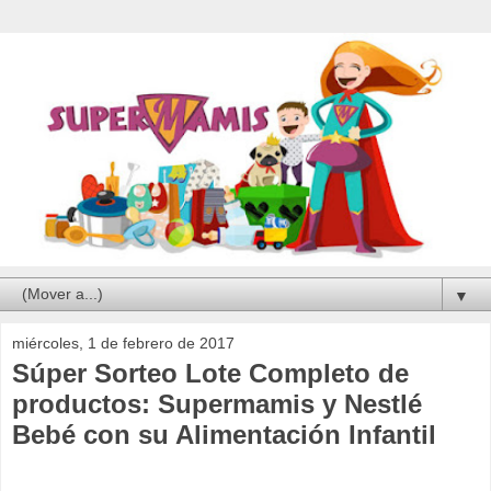
▼
miércoles, 1 de febrero de 2017
Súper Sorteo Lote Completo de
productos: Supermamis y Nestlé
Bebé con su Alimentación Infantil