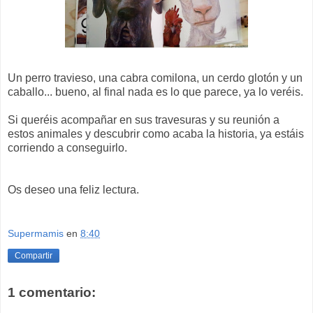
Un perro travieso, una cabra comilona, un cerdo glotón y un
caballo... bueno, al final nada es lo que parece, ya lo veréis.
Si queréis acompañar en sus travesuras y su reunión a
estos animales y descubrir como acaba la historia, ya estáis
corriendo a conseguirlo.
Os deseo una feliz lectura.
Supermamis
en
8:40
Compartir
1 comentario: