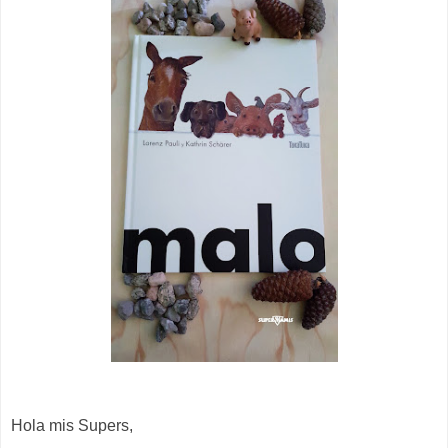
Hola mis Supers,