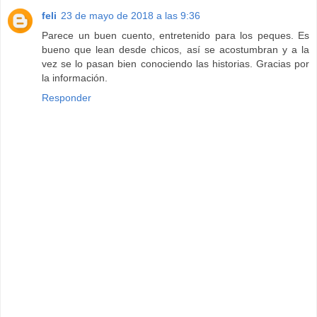
feli
23 de mayo de 2018 a las 9:36
Parece un buen cuento, entretenido para los peques. Es
bueno que lean desde chicos, así se acostumbran y a la
vez se lo pasan bien conociendo las historias. Gracias por
la información.
Responder