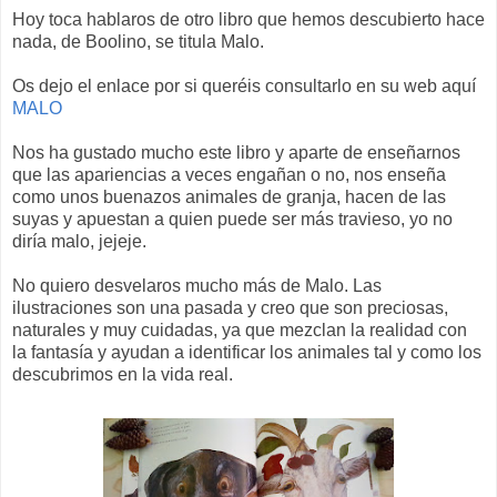
Hoy toca hablaros de otro libro que hemos descubierto hace
nada, de Boolino, se titula Malo.
Os dejo el enlace por si queréis consultarlo en su web aquí
MALO
Nos ha gustado mucho este libro y aparte de enseñarnos
que las apariencias a veces engañan o no, nos enseña
como unos buenazos animales de granja, hacen de las
suyas y apuestan a quien puede ser más travieso, yo no
diría malo, jejeje.
No quiero desvelaros mucho más de Malo. Las
ilustraciones son una pasada y creo que son preciosas,
naturales y muy cuidadas, ya que mezclan la realidad con
la fantasía y ayudan a identificar los animales tal y como los
descubrimos en la vida real.