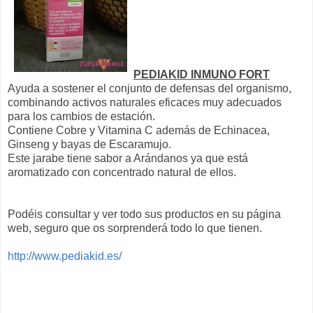
PEDIAKID INMUNO FORT
Ayuda a sostener el conjunto de defensas del organismo,
combinando activos naturales eficaces muy adecuados
para los cambios de estación.
Contiene Cobre y Vitamina C además de Echinacea,
Ginseng y bayas de Escaramujo.
Este jarabe tiene sabor a Arándanos ya que está
aromatizado con concentrado natural de ellos.
Podéis consultar y ver todo sus productos en su página
web, seguro que os sorprenderá todo lo que tienen.
http://www.pediakid.es/