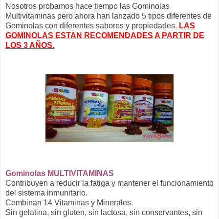
Nosotros probamos hace tiempo las Gominolas
Multivitaminas pero ahora han lanzado 5 tipos diferentes de
Gominolas con diferentes sabores y propiedades.
LAS
GOMINOLAS ESTAN RECOMENDADES A PARTIR DE
LOS 3 AÑOS.
Gominolas MULTIVITAMINAS
Contribuyen a reducir la fatiga y mantener el funcionamiento
del sistema inmunitario.
Combinan 14 Vitaminas y Minerales.
Sin gelatina, sin gluten, sin lactosa, sin conservantes, sin