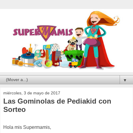
▼
miércoles, 3 de mayo de 2017
Las Gominolas de Pediakid con
Sorteo
Hola mis Supermamis,