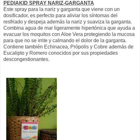
PEDIAKID SPRAY NARIZ-GARGANTA
Este spray para la nariz y garganta que viene con un
dosificador, es perfecto para aliviar los síntomas del
resfriado y despeja además la nariz y suaviza la garganta.
Combina agua de mar ligeramente hipertónica que ayuda a
evacuar los moquitos con Aloe Vera protegiendo la mucosa
para que no se irrite y calmando el dolor de la garganta.
Contiene también Echinacea, Própolis y Cobre además de
Eucalipto y Romero conocidos por sus propiedades
descongestionantes.