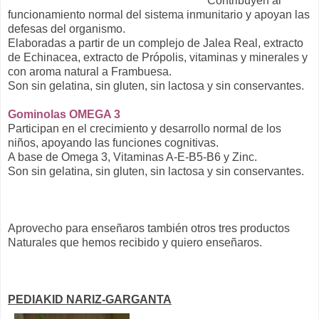
Contribuyen al
funcionamiento normal del sistema inmunitario y apoyan las
defesas del organismo.
Elaboradas a partir de un complejo de Jalea Real, extracto
de Echinacea, extracto de Própolis, vitaminas y minerales y
con aroma natural a Frambuesa.
Son sin gelatina, sin gluten, sin lactosa y sin conservantes.
Gominolas OMEGA 3
Participan en el crecimiento y desarrollo normal de los
niños, apoyando las funciones cognitivas.
A base de Omega 3, Vitaminas A-E-B5-B6 y Zinc.
Son sin gelatina, sin gluten, sin lactosa y sin conservantes.
Aprovecho para enseñaros también otros tres productos
Naturales que hemos recibido y quiero enseñaros.
PEDIAKID NARIZ-GARGANTA