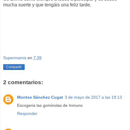
mucha suerte y que tengáis una feliz tarde.
Supermamis
en
7:39
Compartir
2 comentarios:
Montse Sánchez Cugat
3 de mayo de 2017 a las 19:13
Escogeria las gominolas de Inmuno
Responder