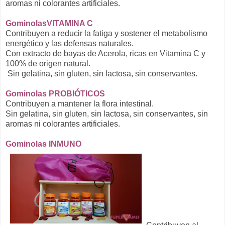
aromas ni colorantes artificiales.
GominolasVITAMINA C
Contribuyen a reducir la fatiga y sostener el metabolismo
energético y las defensas naturales.
Con extracto de bayas de Acerola, ricas en Vitamina C y
100% de origen natural.
Sin gelatina, sin gluten, sin lactosa, sin conservantes.
Gominolas PROBIÓTICOS
Contribuyen a mantener la flora intestinal.
Sin gelatina, sin gluten, sin lactosa, sin conservantes, sin
aromas ni colorantes artificiales.
Gominolas INMUNO