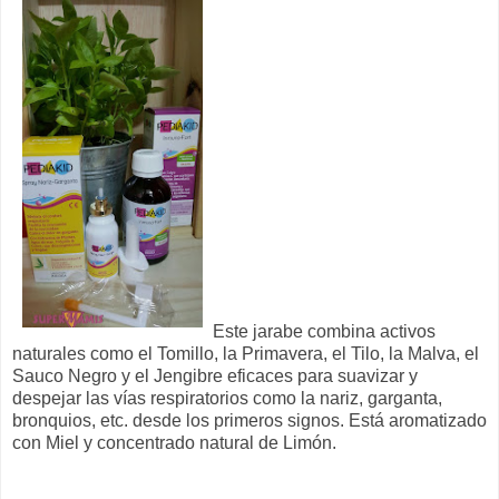
Este jarabe combina activos
naturales como el Tomillo, la Primavera, el Tilo, la Malva, el
Sauco Negro y el Jengibre eficaces para suavizar y
despejar las vías respiratorios como la nariz, garganta,
bronquios, etc. desde los primeros signos. Está aromatizado
con Miel y concentrado natural de Limón.