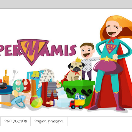
PRODUCTOS
Página principal