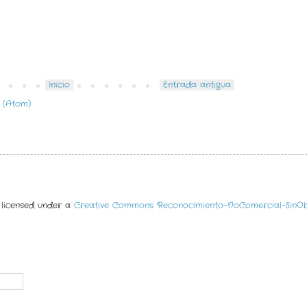
Inicio
Entrada antigua
 (Atom)
 licensed under a
Creative Commons Reconocimiento-NoComercial-SinObr