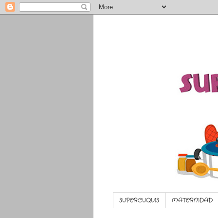
SUPERCUQUIS
MATERNIDAD