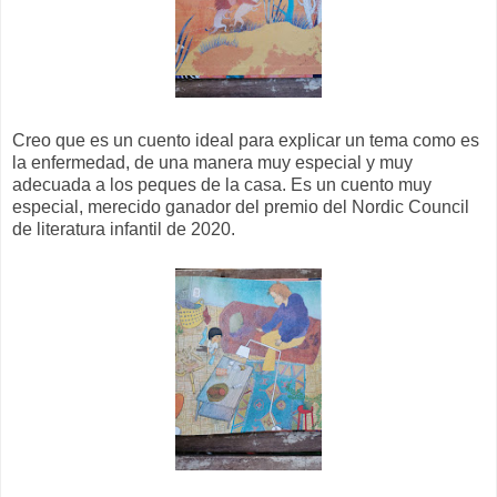
Creo que es un cuento ideal para explicar un tema como es
la enfermedad, de una manera muy especial y muy
adecuada a los peques de la casa. Es un cuento muy
especial, merecido ganador del premio del Nordic Council
de literatura infantil de 2020.