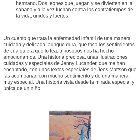
hermano. Dos leones que juegan y se divierten en la
sabana y a la vez luchan contra los contratiempos de
la vida, unidos y fuertes.
Un cuento que trata la enfermedad infantil de una manera
cuidada y delicada, aunque dura, que toca los sentimientos
de cualquiera que lo lea, a nosotros nos ha hecho
emocionarnos. Una historia preciosa, unas ilustraciones
cuidadas y especiales de Jenny Lucander, que me han
encantado, con unos textos especiales de Jens Mattson que
las acompañan con mucho sentimiento y de una manera
muy especial. Una historia vista desde la mirada especial y
única de un niño.