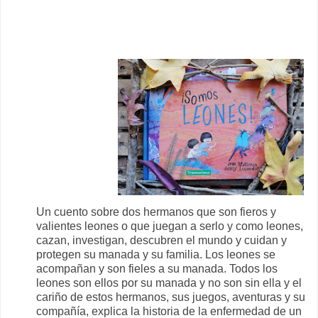
Un cuento sobre dos hermanos que son fieros y
valientes leones o que juegan a serlo y como leones,
cazan, investigan, descubren el mundo y cuidan y
protegen su manada y su familia. Los leones se
acompañan y son fieles a su manada. Todos los
leones son ellos por su manada y no son sin ella y el
cariño de estos hermanos, sus juegos, aventuras y su
compañía, explica la historia de la enfermedad de un