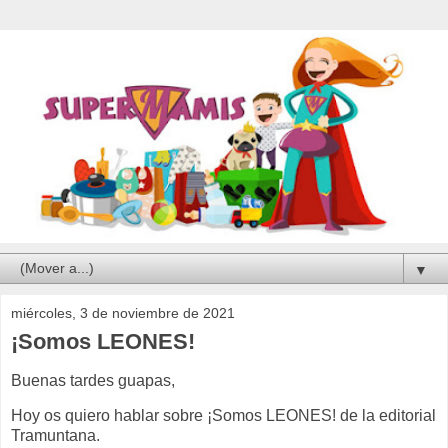
▼
miércoles, 3 de noviembre de 2021
¡Somos LEONES!
Buenas tardes guapas,
Hoy os quiero hablar sobre ¡Somos LEONES! de la editorial
Tramuntana.