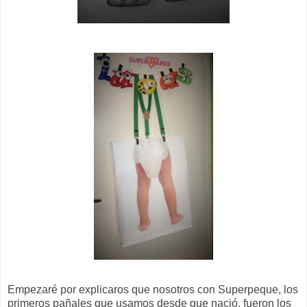
Empezaré por explicaros que nosotros con Superpeque, los
primeros pañales que usamos desde que nació, fueron los