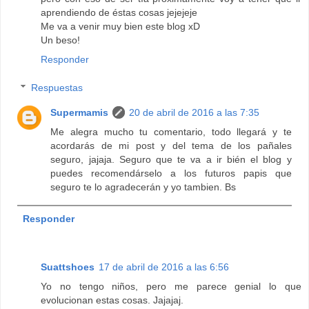
aprendiendo de éstas cosas jejejeje
Me va a venir muy bien este blog xD
Un beso!
Responder
Respuestas
Supermamis
20 de abril de 2016 a las 7:35
Me alegra mucho tu comentario, todo llegará y te
acordarás de mi post y del tema de los pañales
seguro, jajaja. Seguro que te va a ir bién el blog y
puedes recomendárselo a los futuros papis que
seguro te lo agradecerán y yo tambien. Bs
Responder
Suattshoes
17 de abril de 2016 a las 6:56
Yo no tengo niños, pero me parece genial lo que
evolucionan estas cosas. Jajajaj.