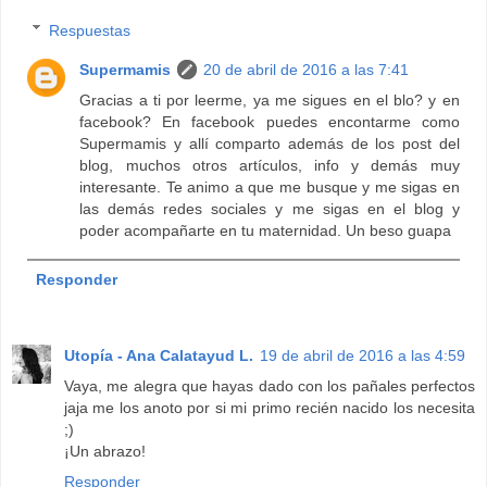
Respuestas
Supermamis
20 de abril de 2016 a las 7:41
Gracias a ti por leerme, ya me sigues en el blo? y en
facebook? En facebook puedes encontarme como
Supermamis y allí comparto además de los post del
blog, muchos otros artículos, info y demás muy
interesante. Te animo a que me busque y me sigas en
las demás redes sociales y me sigas en el blog y
poder acompañarte en tu maternidad. Un beso guapa
Responder
Utopía - Ana Calatayud L.
19 de abril de 2016 a las 4:59
Vaya, me alegra que hayas dado con los pañales perfectos
jaja me los anoto por si mi primo recién nacido los necesita
;)
¡Un abrazo!
Responder