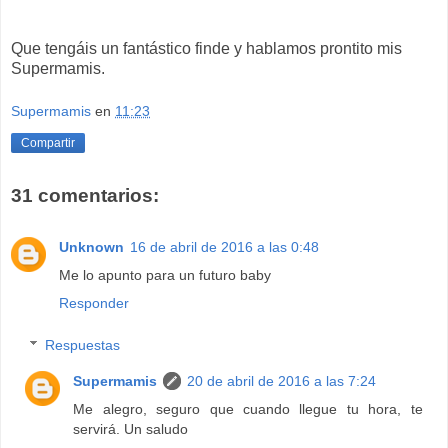
Que tengáis un fantástico finde y hablamos prontito mis
Supermamis.
Supermamis
en
11:23
Compartir
31 comentarios:
Unknown
16 de abril de 2016 a las 0:48
Me lo apunto para un futuro baby
Responder
Respuestas
Supermamis
20 de abril de 2016 a las 7:24
Me alegro, seguro que cuando llegue tu hora, te
servirá. Un saludo