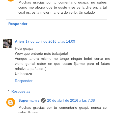
Muchas gracias por tu comentario guapa, no sabes
como me alegra que te guste y se ve la diferencia tal
cual es, es la mejor manera de verlo. Un saludo
Responder
Arien
17 de abril de 2016 a las 14:09
Hola guapa
Wow que entrada más trabajada!
Aunque ahora mismo no tengo ningún bebé cerca me
viene genial saber en que cosas fijarme para el futuro
relativo a pañales :)
Un besazo
Responder
Respuestas
Supermamis
20 de abril de 2016 a las 7:38
Muchas gracias por tu comentario guapi, nunca se
sabe. Besos