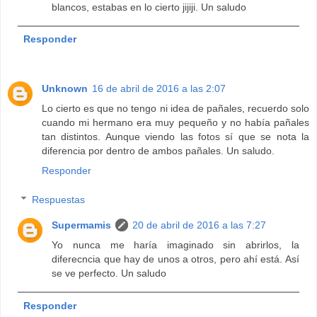
blancos, estabas en lo cierto jijiji. Un saludo
Responder
Unknown
16 de abril de 2016 a las 2:07
Lo cierto es que no tengo ni idea de pañales, recuerdo solo
cuando mi hermano era muy pequeño y no había pañales
tan distintos. Aunque viendo las fotos sí que se nota la
diferencia por dentro de ambos pañales. Un saludo.
Responder
Respuestas
Supermamis
20 de abril de 2016 a las 7:27
Yo nunca me haría imaginado sin abrirlos, la
diferecncia que hay de unos a otros, pero ahí está. Así
se ve perfecto. Un saludo
Responder