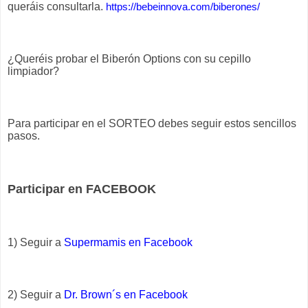
queráis consultarla.
https://bebeinnova.com/biberones/
¿Queréis probar el Biberón Options con su cepillo
limpiador?
Para participar en el SORTEO debes seguir estos sencillos
pasos.
Participar en FACEBOOK
1) Seguir a
Supermamis en Facebook
2) Seguir a
Dr. Brown´s en Facebook