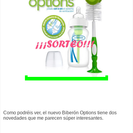
Como podréis ver, el nuevo Biberón Options tiene dos
novedades que me parecen súper interesantes.