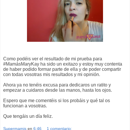
Como podéis ver el resultado de mi prueba para
#MamásMaryKay ha sido un exitazo y estoy muy contenta
de haber podido formar parte de ella y de poder compartir
con todas vosotras mis resultados y mi opinión.
Ahora ya no tenéis excusa para dedicaros un ratito y
empezar a cuidaros desde las manos, hasta los ojos.
Espero que me comentéis si los probáis y qué tal os
funcionan a vosotras.
Que tengáis un día feliz.
Supermamis
en
6:46
1 comentario: