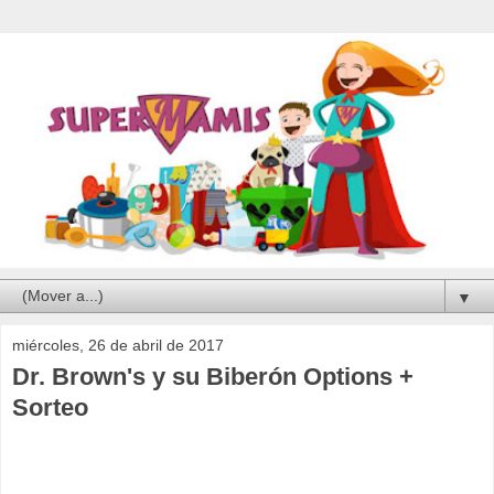
▼
miércoles, 26 de abril de 2017
Dr. Brown's y su Biberón Options +
Sorteo