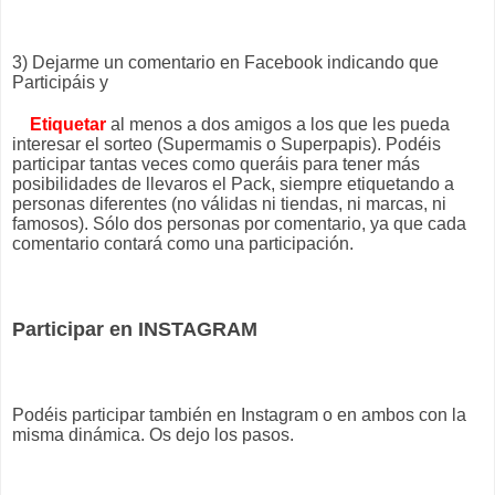
3) Dejarme un comentario en Facebook indicando que
Participáis y
Etiquetar
al menos a dos amigos a los que les pueda
interesar el sorteo (Supermamis o Superpapis). Podéis
participar tantas veces como queráis para tener más
posibilidades de llevaros el Pack, siempre etiquetando a
personas diferentes (no válidas ni tiendas, ni marcas, ni
famosos). Sólo dos personas por comentario, ya que cada
comentario contará como una participación.
Participar en INSTAGRAM
Podéis participar también en Instagram o en ambos con la
misma dinámica. Os dejo los pasos.