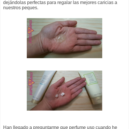
dejándolas perfectas para regalar las mejores caricias a
nuestros peques.
Han llegado a preguntarme que perfume uso cuando he