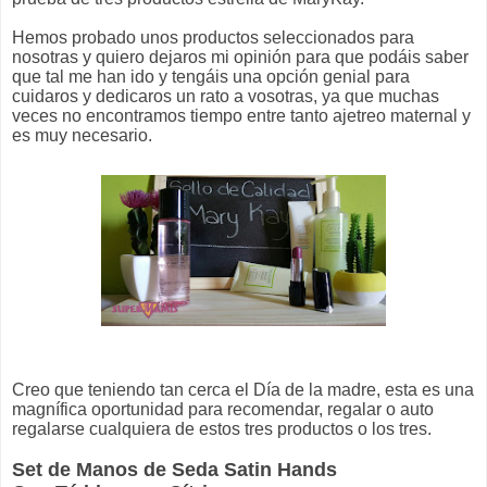
Hemos probado unos productos seleccionados para
nosotras y quiero dejaros mi opinión para que podáis saber
que tal me han ido y tengáis una opción genial para
cuidaros y dedicaros un rato a vosotras, ya que muchas
veces no encontramos tiempo entre tanto ajetreo maternal y
es muy necesario.
Creo que teniendo tan cerca el Día de la madre, esta es una
magnífica oportunidad para recomendar, regalar o auto
regalarse cualquiera de estos tres productos o los tres.
Set de Manos de Seda Satin Hands