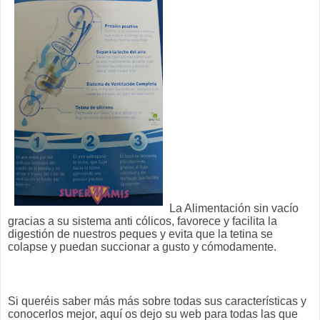
La Alimentación sin vacío
gracias a su sistema anti cólicos, favorece y facilita la
digestión de nuestros peques y evita que la tetina se
colapse y puedan succionar a gusto y cómodamente.
Si queréis saber más más sobre todas sus características y
conocerlos mejor, aquí os dejo su web para todas las que