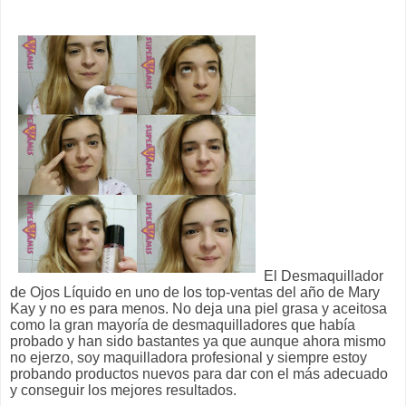
El Desmaquillador
de Ojos Líquido en uno de los top-ventas del año de Mary
Kay y no es para menos. No deja una piel grasa y aceitosa
como la gran mayoría de desmaquilladores que había
probado y han sido bastantes ya que aunque ahora mismo
no ejerzo, soy maquilladora profesional y siempre estoy
probando productos nuevos para dar con el más adecuado
y conseguir los mejores resultados.