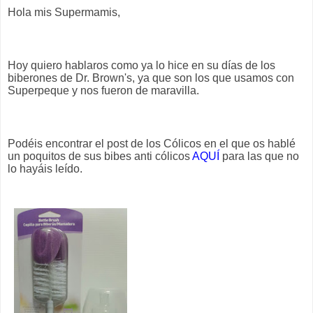
Hola mis Supermamis,
Hoy quiero hablaros como ya lo hice en su días de los
biberones de Dr. Brown's, ya que son los que usamos con
Superpeque y nos fueron de maravilla.
Podéis encontrar el post de los Cólicos en el que os hablé
un poquitos de sus bibes anti cólicos
AQUÍ
para las que no
lo hayáis leído.