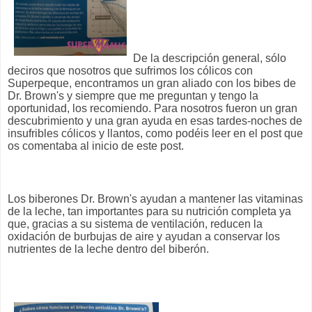
De la descripción general, sólo
deciros que nosotros que sufrimos los cólicos con
Superpeque, encontramos un gran aliado con los bibes de
Dr. Brown's y siempre que me preguntan y tengo la
oportunidad, los recomiendo. Para nosotros fueron un gran
descubrimiento y una gran ayuda en esas tardes-noches de
insufribles cólicos y llantos, como podéis leer en el post que
os comentaba al inicio de este post.
Los biberones Dr. Brown's ayudan a mantener las vitaminas
de la leche, tan importantes para su nutrición completa ya
que, gracias a su sistema de ventilación, reducen la
oxidación de burbujas de aire y ayudan a conservar los
nutrientes de la leche dentro del biberón.