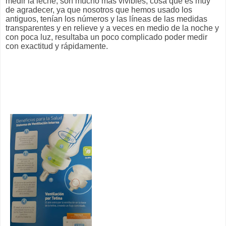
medir la leche, son mucho más vivibles, cosa que es muy
de agradecer, ya que nosotros que hemos usado los
antiguos, tenían los números y las líneas de las medidas
transparentes y en relieve y a veces en medio de la noche y
con poca luz, resultaba un poco complicado poder medir
con exactitud y rápidamente.