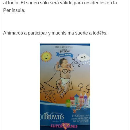
al lorito. El sorteo sólo será válido para residentes en la
Península.
Animaros a participar y muchísima suerte a tod@s.