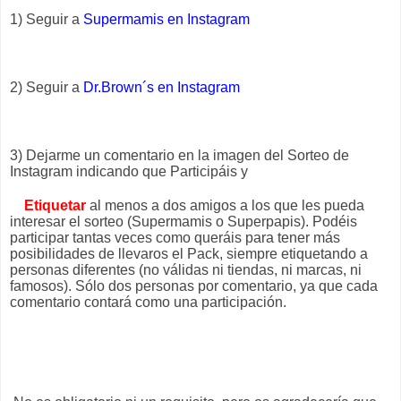
1) Seguir a
Supermamis en Instagram
2) Seguir a
Dr.Brown´s en Instagram
3) Dejarme un comentario en la imagen del Sorteo de
Instagram indicando que Participáis y
Etiquetar
al menos a dos amigos a los que les pueda
interesar el sorteo (Supermamis o Superpapis).
Podéis
participar tantas veces como queráis para tener más
posibilidades de llevaros el Pack, siempre etiquetando a
personas diferentes (no válidas ni tiendas, ni marcas, ni
famosos). Sólo dos personas por comentario, ya que cada
comentario contará como una participación.