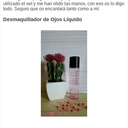
utilizado el set y me han olido las manos, con eso os lo digo
todo. Seguro que os encantará tanto como a mí.
Desmaquillador de Ojos Líquido