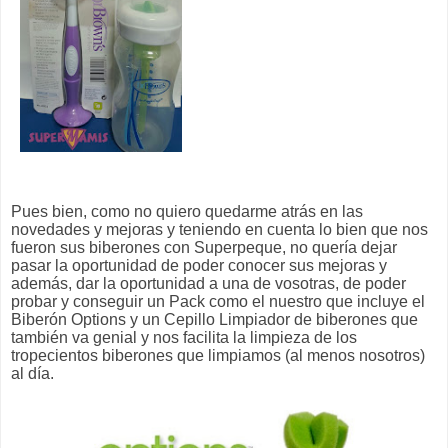
Pues bien, como no quiero quedarme atrás en las
novedades y mejoras y teniendo en cuenta lo bien que nos
fueron sus biberones con Superpeque, no quería dejar
pasar la oportunidad de poder conocer sus mejoras y
además, dar la oportunidad a una de vosotras, de poder
probar y conseguir un Pack como el nuestro que incluye el
Biberón Options y un Cepillo Limpiador de biberones que
también va genial y nos facilita la limpieza de los
tropecientos biberones que limpiamos (al menos nosotros)
al día.