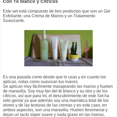
Con Té blanco y Cítricos
Este set está compuesto de tres productos que son un Gel
Exfoliante, una Crema de Manos y un Tratamiento
Suavizante.
Es una pasada como desde que lo usas y en cuanto los
aplicas, notas como suavizan tus manos.
Se aplican muy fácilmente masajeando las manos y huelen
de maravilla. Soy muy fan del té blanco y su olor y de los
cítricos, así que para mí, el descubrimiento de este Set ha
sido genial ya que además soy una maniática total de los
olores y de las texturas de las cremas y en este caso, en
ambos aspectos, son una maravilla. Huelen fenomenal y
dejan un tacto súper suave y nada graso en las manos,