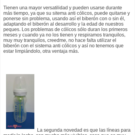
Tienen una mayor versatilidad y pueden usarse durante
más tiempo, ya que su sitema anti cólicos, puede quitarse y
ponerse sin problema, usando así el biberón con o sin él,
adaptando el biberón al desarrollo y la edad de nuestros
peques. Los problemas de cólicos sólo duran los primeros
meses y cuando ya no los tienen y respiramos tranquilos,
muy muy tranquilos, creedme, no hace falta utilizar el
biberón con el sistema anti cólicos y así no tenemos que
estar limpiándolo, otra ventaja más.
La segunda novedad es que las líneas para