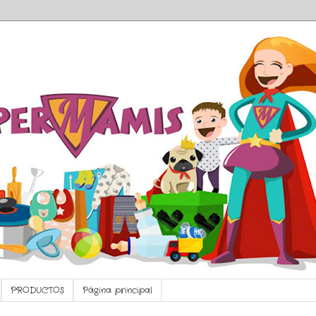
PRODUCTOS
Página principal