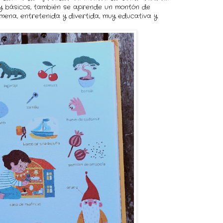
 y básicos, también se aprende un montón de
ena, entretenida y divertida, muy educativa y