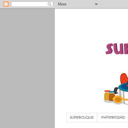
SUPERCUQUIS
MATERNIDAD