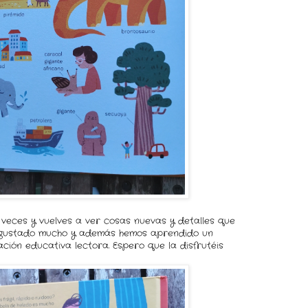
veces y vuelves a ver cosas nuevas y detalles que
a gustado mucho y además hemos aprendido un
ión educativa lectora. Espero que la disfrutéis