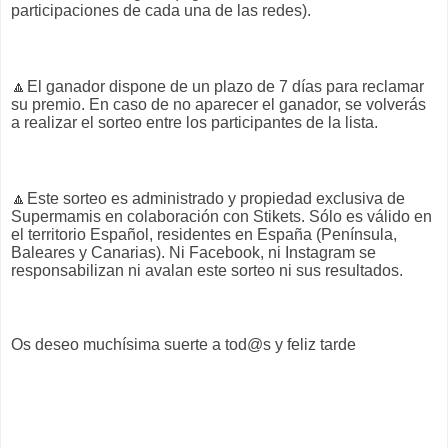
participaciones de cada una de las redes).
🔼
El ganador dispone de un plazo de 7 días para reclamar
su premio. En caso de no aparecer el ganador, se volverás
a realizar el sorteo entre los participantes de la lista.
🔼
Este sorteo es administrado y propiedad exclusiva de
Supermamis en colaboración con Stikets. Sólo es válido en
el territorio Español, residentes en España (Península,
Baleares y Canarias).
Ni Facebook, ni Instagram se
responsabilizan ni avalan este sorteo ni sus resultados.
Os deseo muchísima suerte a tod@s y feliz tarde