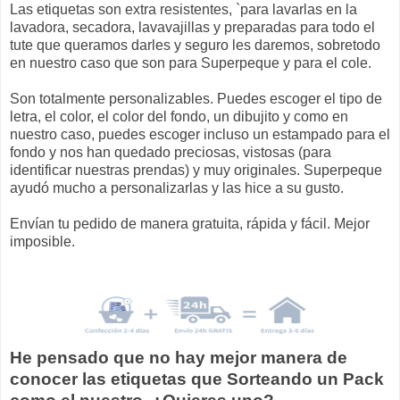
Las etiquetas son extra resistentes, `para lavarlas en la
lavadora, secadora, lavavajillas y preparadas para todo el
tute que queramos darles y seguro les daremos, sobretodo
en nuestro caso que son para Superpeque y para el cole.
Son totalmente personalizables. Puedes escoger el tipo de
letra, el color, el color del fondo, un dibujito y como en
nuestro caso, puedes escoger incluso un estampado para el
fondo y nos han quedado preciosas, vistosas (para
identificar nuestras prendas) y muy originales. Superpeque
ayudó mucho a personalizarlas y las hice a su gusto.
Envían tu pedido de manera gratuita, rápida y fácil. Mejor
imposible.
He pensado que no hay mejor manera de
conocer las etiquetas que Sorteando un Pack