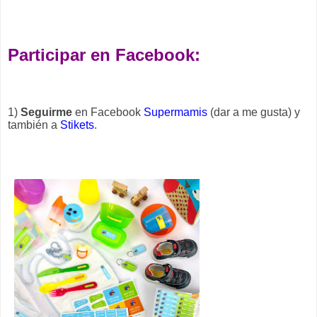
Participar en Facebook:
1)
Seguirme
en Facebook
Supermamis
(dar a me gusta) y
también a
Stikets
.