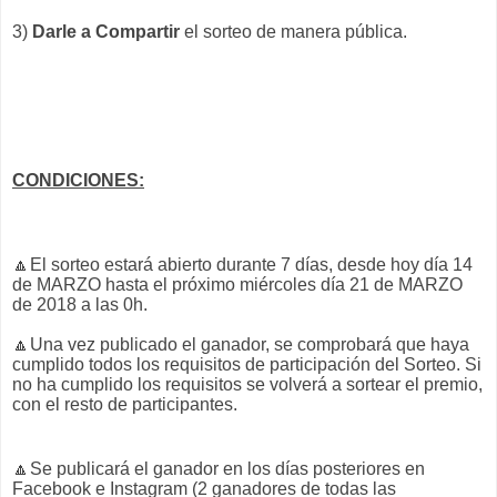
3)
Darle a Compartir
el sorteo de manera pública.
CONDICIONES:
🔼
El sorteo estará abierto durante 7 días, desde hoy día 14
de MARZO hasta el próximo miércoles día 21 de MARZO
de 2018 a las 0h.
🔼Una vez publicado el ganador, se comprobará que haya
cumplido todos los requisitos de participación del Sorteo. Si
no ha cumplido los requisitos se volverá a sortear el premio,
con el resto de participantes.
🔼
Se publicará el ganador en los días posteriores en
Facebook e Instagram (2 ganadores de todas las