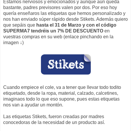
Estamos nerviosos y emocionados y aunque aún queda
bastante, padres previsores valen por dos. Por eso hoy
quería enseñaros las etiquetas que hemos personalizado y
nos han enviado súper rápido desde Stikets. Además quiero
que sepáis que
hasta el 31 de Marzo y con el código
SUPERMA7 tendréis un 7% DE DESCUENTO
en
vuestras compras en su web (enlace pinchando en la
imagen ↓)
Cuando empiece el cole, va a tener que llevar todo todito
etiquetado, desde la ropa, material, calzado, calcetines,
imaginaos todo lo que eso supone, pues estas etiquetas
nos van a ayudar un montón.
Las etiquetas Stikets, fueron creadas por madres
conocedoras de la necesidad de un producto así.