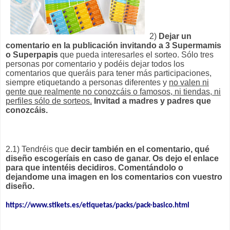
2)
Dejar un
comentario en la publicación invitando a 3 Supermamis
o Superpapis
que pueda interesarles el sorteo. Sólo tres
personas por comentario y podéis dejar todos los
comentarios que queráis para tener más participaciones,
siempre etiquetando a personas diferentes y
no valen ni
gente que realmente no conozcáis o famosos, ni tiendas, ni
perfiles sólo de sorteos.
Invitad a madres y padres que
conozcáis.
2.1) Tendréis que
decir también en el comentario, qué
diseño escogeríais en caso de ganar. Os dejo el enlace
para que intentéis decidiros. Comentándolo o
dejandome una imagen en los comentarios con vuestro
diseño.
https://www.stikets.es/etiquetas/packs/pack-basico.html