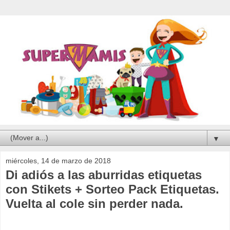
▼
miércoles, 14 de marzo de 2018
Di adiós a las aburridas etiquetas
con Stikets + Sorteo Pack Etiquetas.
Vuelta al cole sin perder nada.