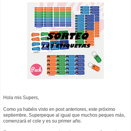
Hola mis Supers,
Como ya habéis visto en post anteriores, este próximo
septiembre, Superpeque al igual que muchos peques más,
comenzará el cole y es su primer año.