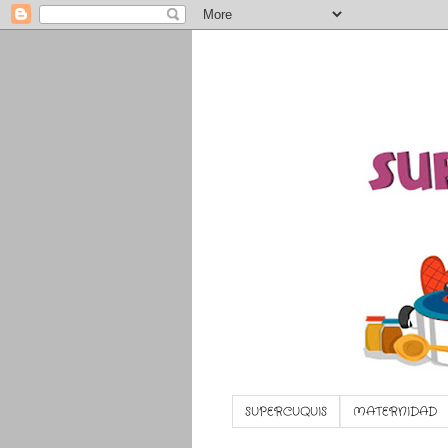
SUPERCUQUIS
MATERNIDAD