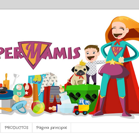
PRODUCTOS
Página principal