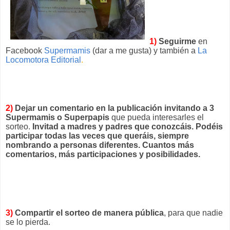
1)
Seguirme
en
Facebook
Supermamis
(dar a me gusta) y también a
La
Locomotora Editorial
.
2)
Dejar un comentario en la publicación invitando a 3
Supermamis o Superpapis
que pueda interesarles el
sorteo.
Invitad a madres y padres que conozcáis. Podéis
participar todas las veces que queráis, siempre
nombrando a personas diferentes. Cuantos más
comentarios, más participaciones y posibilidades.
3)
Compartir el sorteo de manera pública
, para que nadie
se lo pierda.