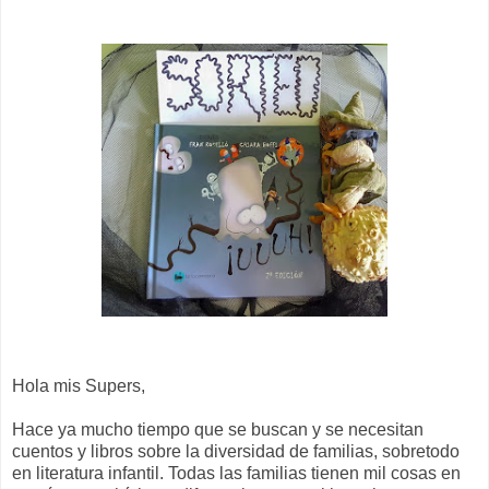
Hola mis Supers,
Hace ya mucho tiempo que se buscan y se necesitan
cuentos y libros sobre la diversidad de familias, sobretodo
en literatura infantil. Todas las familias tienen mil cosas en