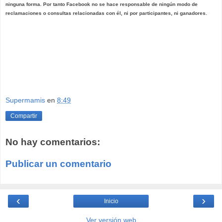
ninguna forma. Por tanto Facebook no se hace responsable de ningún modo de
reclamaciones o consultas relacionadas con él, ni por participantes, ni ganadores.
Supermamis
en
8:49
Compartir
No hay comentarios:
Publicar un comentario
‹
›
Inicio
Ver versión web