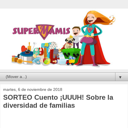
▼
martes, 6 de noviembre de 2018
SORTEO Cuento ¡UUUH! Sobre la
diversidad de familias