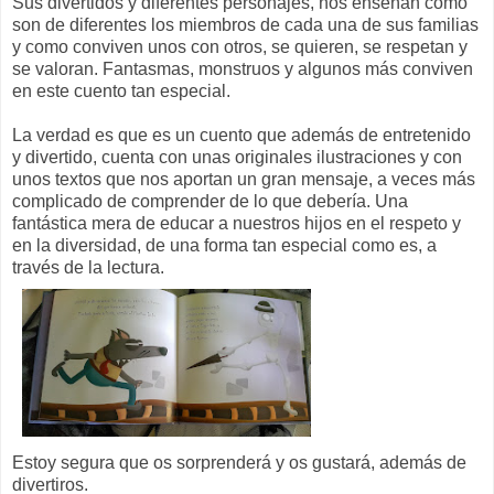
Sus divertidos y diferentes personajes, nos enseñan cómo
son de diferentes los miembros de cada una de sus familias
y como conviven unos con otros, se quieren, se respetan y
se valoran. Fantasmas, monstruos y algunos más conviven
en este cuento tan especial.
La verdad es que es un cuento que además de entretenido
y divertido, cuenta con unas originales ilustraciones y con
unos textos que nos aportan un gran mensaje, a veces más
complicado de comprender de lo que debería. Una
fantástica mera de educar a nuestros hijos en el respeto y
en la diversidad, de una forma tan especial como es, a
través de la lectura.
Estoy segura que os sorprenderá y os gustará, además de
divertiros.