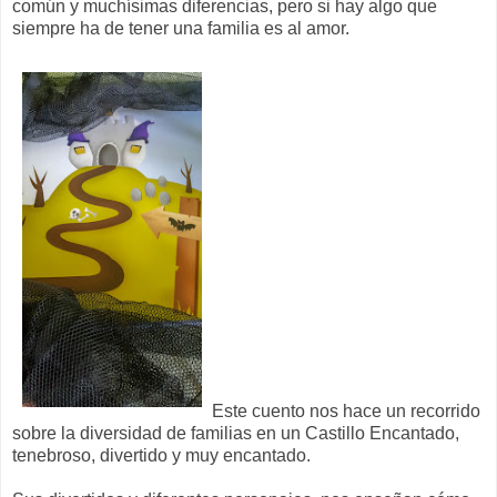
común y muchísimas diferencias, pero si hay algo que
siempre ha de tener una familia es al amor.
Este cuento nos hace un recorrido
sobre la diversidad de familias en un Castillo Encantado,
tenebroso, divertido y muy encantado.