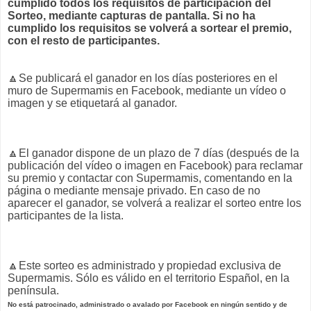
cumplido todos los requisitos de participación del
Sorteo, mediante capturas de pantalla. Si no ha
cumplido los requisitos se volverá a sortear el premio,
con el resto de participantes.
🔼
Se publicará el ganador en los días posteriores en el
muro de Supermamis en Facebook, mediante un vídeo o
imagen y se etiquetará al ganador.
🔼
El ganador dispone de un plazo de 7 días (después de la
publicación del vídeo o imagen en Facebook) para reclamar
su premio y contactar con Supermamis, comentando en la
página o mediante mensaje privado. En caso de no
aparecer el ganador, se volverá a realizar el sorteo entre los
participantes de la lista.
🔼
Este sorteo es administrado y propiedad exclusiva de
Supermamis. Sólo es válido en el territorio Español, en la
península.
No está patrocinado, administrado o avalado por Facebook en ningún sentido y de