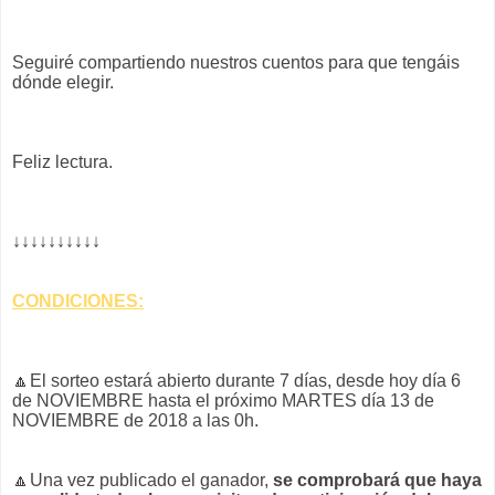
Seguiré compartiendo nuestros cuentos para que tengáis
dónde elegir.
Feliz lectura.
↓↓↓↓↓↓↓↓↓↓
CONDICIONES:
🔼
El sorteo estará abierto durante 7 días, desde hoy día 6
de NOVIEMBRE hasta el próximo MARTES día 13 de
NOVIEMBRE de 2018 a las 0h.
🔼Una vez publicado el ganador,
se comprobará que haya