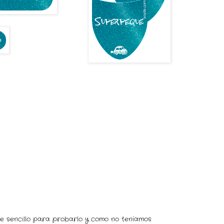
te sencillo para probarlo y como no teníamos