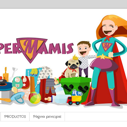
PRODUCTOS
Página principal