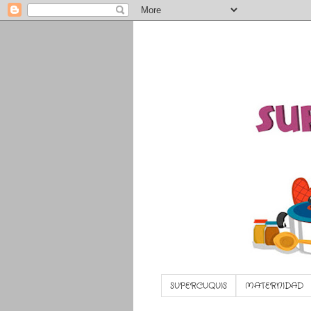
SUPERCUQUIS
MATERNIDAD