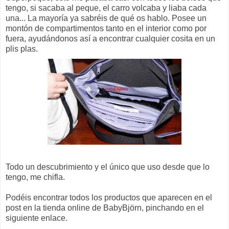
tengo, si sacaba al peque, el carro volcaba y liaba cada
una... La mayoría ya sabréis de qué os hablo. Posee un
montón de
compartimentos
tanto en el interior como por
fuera, ayudándonos así a encontrar cualquier cosita en un
plis
plas
.
Todo un
descubrimiento
y el único que uso desde que lo
tengo, me chifla.
Podéis encontrar todos los productos que aparecen en el
post en la tienda online de BabyBjörn, pinchando en el
siguiente enlace.