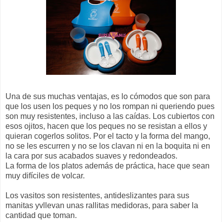
Una de sus muchas ventajas, es lo cómodos que
son
para
que los usen los peques y no los rompan ni queriendo pues
son muy resistentes, incluso a las caídas. Los
cubiertos
con
esos
ojitos
, hacen que los peques no se resistan a ellos y
quieran cogerlos
solitos
. Por el tacto y la forma del mango,
no se les escurren y no se los clavan ni en la boquita ni en
la cara por sus acabados suaves y redondeados.
La forma de los platos además de práctica, hace que sean
muy difíciles de volcar.
Los vasitos son resistentes, antideslizantes para sus
manitas yvllevan unas rallitas medidoras, para saber la
cantidad que toman.