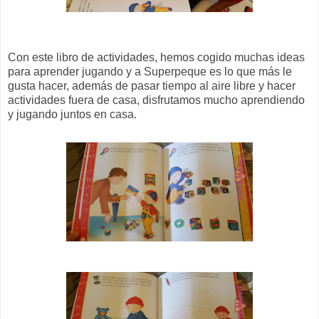
Con este libro de actividades, hemos cogido muchas ideas
para aprender jugando y a Superpeque es lo que más le
gusta hacer, además de pasar tiempo al aire libre y hacer
actividades fuera de casa, disfrutamos mucho aprendiendo
y jugando juntos en casa.